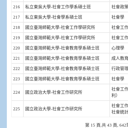
216
私立東吳大學-社會工作學系碩士班
社會政
217
私立東吳大學-社會學系碩士班
社會學
218
國立臺灣師範大學-社會工作學研究所
社會工
219
國立臺灣師範大學-社會工作學研究所
社會工
220
國立臺灣師範大學-社會教育學系碩士班
心理學
221
國立臺灣師範大學-社會教育學系碩士班
成人教
222
國立臺灣師範大學-社會教育學系碩士班
行政管
223
國立臺灣師範大學-社會教育學系碩士班
社會學
社會工
224
國立政治大學-社會工作研究所
利）
社會工
225
國立政治大學-社會工作研究所
社會統
第 15 頁,共 43 頁, 6