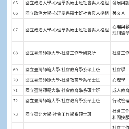
65
國立政治大學-心理學系碩士班社會與人格組
發展與
66
國立政治大學-心理學系碩士班社會與人格組
英文Ａ
心理與
67
國立政治大學-心理學系碩士班社會與人格組
理測驗
68
國立臺灣師範大學-社會工作學研究所
社會工
69
國立臺灣師範大學-社會教育學系碩士班
社會學
70
國立臺灣師範大學-社會教育學系碩士班
心理學
71
國立臺灣師範大學-社會教育學系碩士班
成人教
72
國立臺灣師範大學-社會教育學系碩士班
行政管
社會工
73
國立臺北大學-社會工作學系碩士班
和間接
社會工