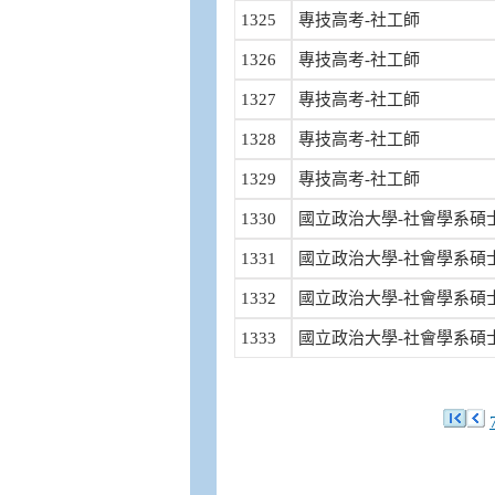
1325
專技高考-社工師
1326
專技高考-社工師
1327
專技高考-社工師
1328
專技高考-社工師
1329
專技高考-社工師
1330
國立政治大學-社會學系碩
1331
國立政治大學-社會學系碩
1332
國立政治大學-社會學系碩
1333
國立政治大學-社會學系碩